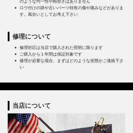
のような均一性や精密さはありません
ロウ付けの跡や古いパーツ特有の傷や痛みなどがありま
す。風合いとしてお考え下さい
修理について
修理対応は当店で購入された照明に限ります
ご購入から１年間は保証対象です
修理が必要な場合、まずはどのような状態かご連絡下さ
い
当店について