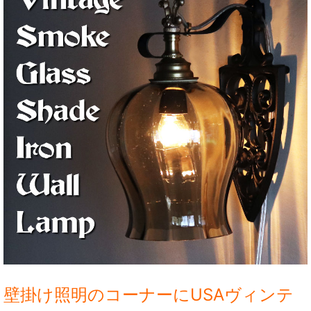
壁掛け照明のコーナーにUSAヴィンテ