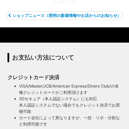
ショップニュース（照明の新着情報やお店からのお知らせ）
お支払い方法について
クレジットカード決済
VISA/Master/JCB/American Express/Diners Club/の各
種クレジットカードがご利用頂けます
3Dセキュア（本人認証システム）にも対応
本人認証システムでない場合でもクレジット決済でお買
物可能
カード会社によって異なりますが、一括・リボ・分割な
ど利用可能です