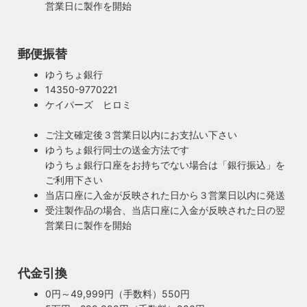
営業日に製作を開始
郵便振替
ゆうちょ銀行
14350-9770221
ケイパーズ ヒロミ
ご注文確定後３営業日以内にお支払い下さい
ゆうちょ銀行同士の送金方法です
ゆうちょ銀行口座をお持ちでない場合は「銀行振込」を
ご利用下さい
当店口座に入金が反映された日から３営業日以内に発送
受注製作品の場合、当店口座に入金が反映された日の翌
営業日に製作を開始
代金引換
0円～49,999円（手数料）550円