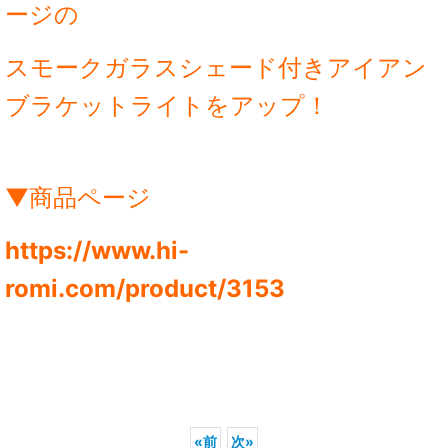
ージの
スモークガラスシェード付きアイアン
ブラケットライトをアップ！
▼商品ページ
https://www.hi-
romi.com/product/3153
«
前
次
»