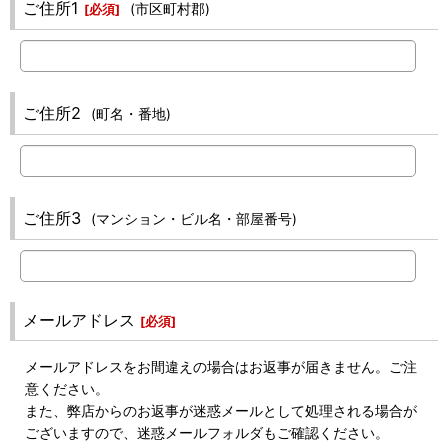
ご住所1
(市区町村郡)
[
必須
]
ご住所2
(町名・番地)
ご住所3
(マンション・ビル名・部屋番号)
メールアドレス
[
必須
]
メールアドレスをお間違えの場合はお返事が届きません。ご注
意ください。
また、弊店からのお返事が迷惑メールとして処理される場合が
ございますので、迷惑メールフォルダもご確認ください。