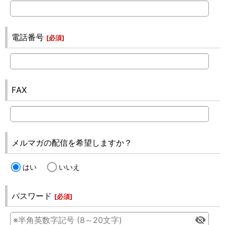
電話番号
[
必須
]
FAX
メルマガの配信を希望しますか？
はい
いいえ
パスワード
[
必須
]