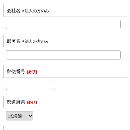
会社名
※法人の方のみ
部署名
※法人の方のみ
郵便番号
[
必須
]
都道府県
[
必須
]